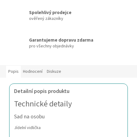
Spolehlivý prodejce
ověřený zákazníky
Garantujeme dopravu zdarma
pro všechny objednávky
Popis
Hodnocení
Diskuze
Detailní popis produktu
Technické detaily
Sad na osobu
Jídelní vidlička