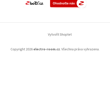
Vytvořil Shoptet
Copyright 2026
electro-room.cz
. Všechna práva vyhrazena.