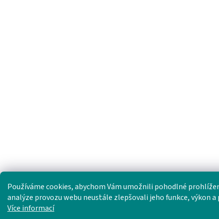
Používáme cookies, abychom Vám umožnili pohodlné prohlížen
analýze provozu webu neustále zlepšovali jeho funkce, výkon a 
Více informací