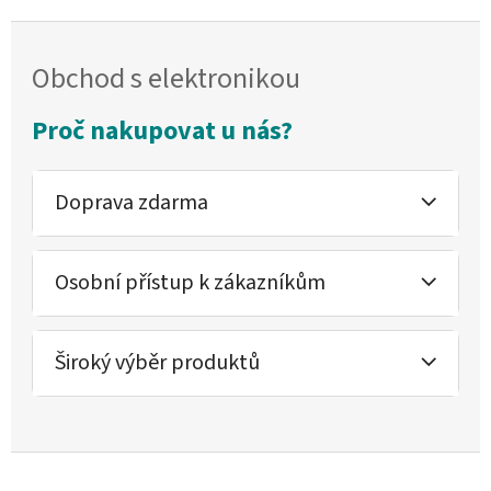
Obchod s elektronikou
Proč nakupovat u nás?
Doprava zdarma
Osobní přístup k zákazníkům
Široký výběr produktů