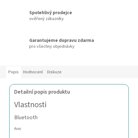
Spolehlivý prodejce
ověřený zákazníky
Garantujeme dopravu zdarma
pro všechny objednávky
Popis
Hodnocení
Diskuze
Detailní popis produktu
Vlastnosti
Bluetooth
Ano