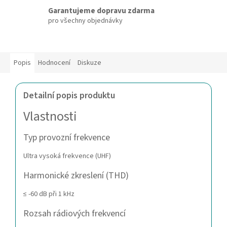
Garantujeme dopravu zdarma
pro všechny objednávky
Popis
Hodnocení
Diskuze
Detailní popis produktu
Vlastnosti
Typ provozní frekvence
Ultra vysoká frekvence (UHF)
Harmonické zkreslení (THD)
≤ -60 dB při 1 kHz
Rozsah rádiových frekvencí