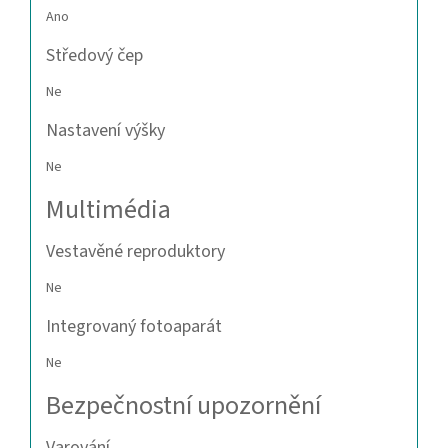
Ano
Středový čep
Ne
Nastavení výšky
Ne
Multimédia
Vestavěné reproduktory
Ne
Integrovaný fotoaparát
Ne
Bezpečnostní upozornění
Varování