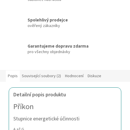
Spolehlivý prodejce
ověřený zákazníky
Garantujeme dopravu zdarma
pro všechny objednávky
Popis
Související soubory (2)
Hodnocení
Diskuze
Detailní popis produktu
Příkon
Stupnice energetické účinnosti
A až G