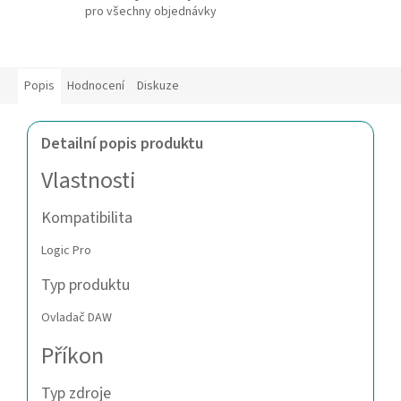
pro všechny objednávky
Popis
Hodnocení
Diskuze
Detailní popis produktu
Vlastnosti
Kompatibilita
Logic Pro
Typ produktu
Ovladač DAW
Příkon
Typ zdroje