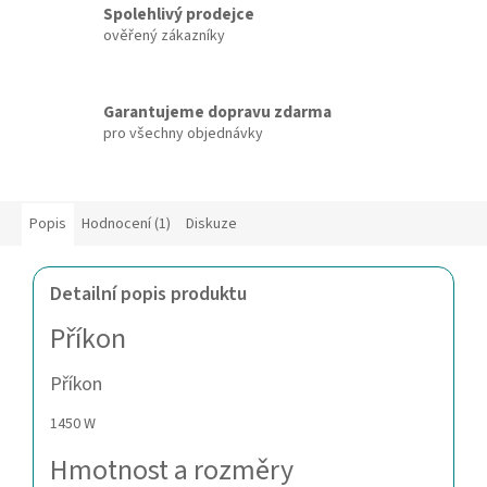
Spolehlivý prodejce
ověřený zákazníky
Garantujeme dopravu zdarma
pro všechny objednávky
Popis
Hodnocení (1)
Diskuze
Detailní popis produktu
Příkon
Příkon
1450 W
Hmotnost a rozměry