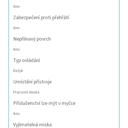
Ano
Zabezpečení proti přehřátí
Ano
Nepřilnavý povrch
Ano
Typ ovládání
Dotyk
Umístění přístroje
Pracovní deska
Příslušenství lze mýt v myčce
Ano
Vyjímatelná miska