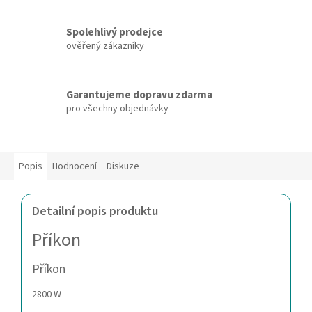
Spolehlivý prodejce
ověřený zákazníky
Garantujeme dopravu zdarma
pro všechny objednávky
Popis
Hodnocení
Diskuze
Detailní popis produktu
Příkon
Příkon
2800 W