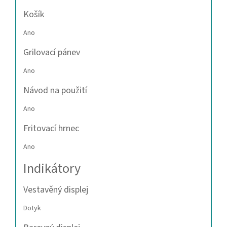
Košík
Ano
Grilovací pánev
Ano
Návod na použití
Ano
Fritovací hrnec
Ano
Indikátory
Vestavěný displej
Dotyk