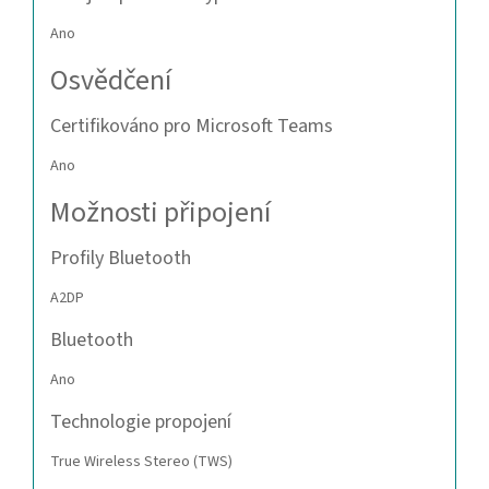
Ano
Osvědčení
Certifikováno pro Microsoft Teams
Ano
Možnosti připojení
Profily Bluetooth
A2DP
Bluetooth
Ano
Technologie propojení
True Wireless Stereo (TWS)