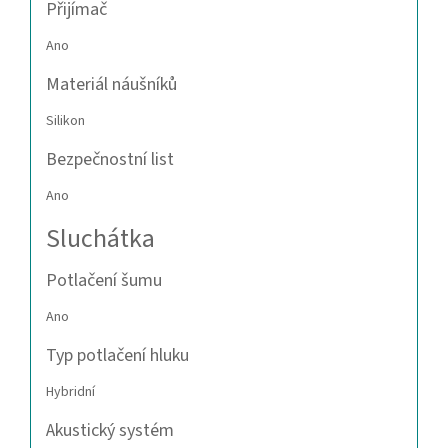
Přijímač
Ano
Materiál náušníků
Silikon
Bezpečnostní list
Ano
Sluchátka
Potlačení šumu
Ano
Typ potlačení hluku
Hybridní
Akustický systém