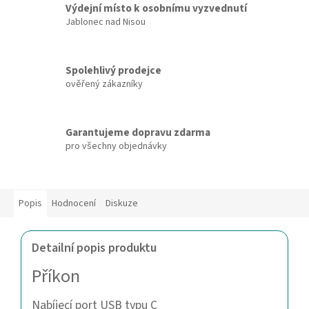
Výdejní místo k osobnímu vyzvednutí
Jablonec nad Nisou
Spolehlivý prodejce
ověřený zákazníky
Garantujeme dopravu zdarma
pro všechny objednávky
Popis
Hodnocení
Diskuze
Detailní popis produktu
Příkon
Nabíjecí port USB typu C