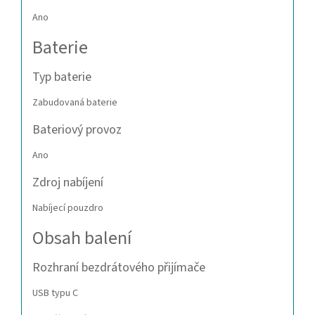
Ano
Baterie
Typ baterie
Zabudovaná baterie
Bateriový provoz
Ano
Zdroj nabíjení
Nabíjecí pouzdro
Obsah balení
Rozhraní bezdrátového přijímače
USB typu C