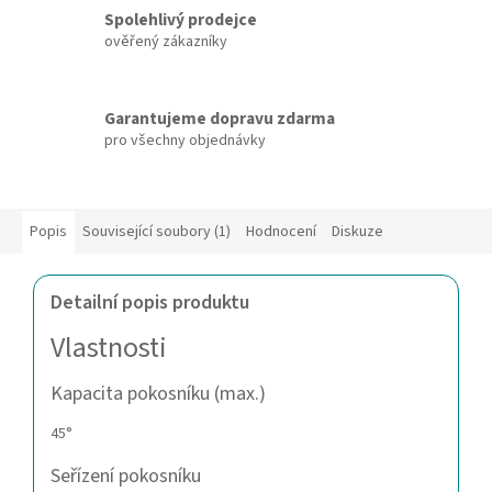
Spolehlivý prodejce
ověřený zákazníky
Garantujeme dopravu zdarma
pro všechny objednávky
Popis
Související soubory (1)
Hodnocení
Diskuze
Detailní popis produktu
Vlastnosti
Kapacita pokosníku (max.)
45°
Seřízení pokosníku