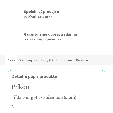
Spolehlivý prodejce
ověřený zákazníky
Garantujeme dopravu zdarma
pro všechny objednávky
Popis
Související soubory (1)
Hodnocení
Diskuze
Detailní popis produktu
Příkon
Třída energetické účinnosti (stará)
A