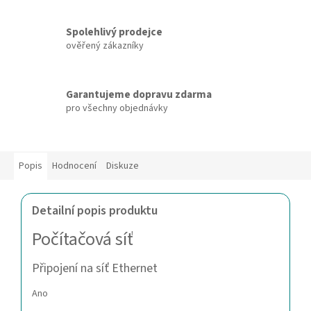
Spolehlivý prodejce
ověřený zákazníky
Garantujeme dopravu zdarma
pro všechny objednávky
Popis
Hodnocení
Diskuze
Detailní popis produktu
Počítačová síť
Připojení na síť Ethernet
Ano