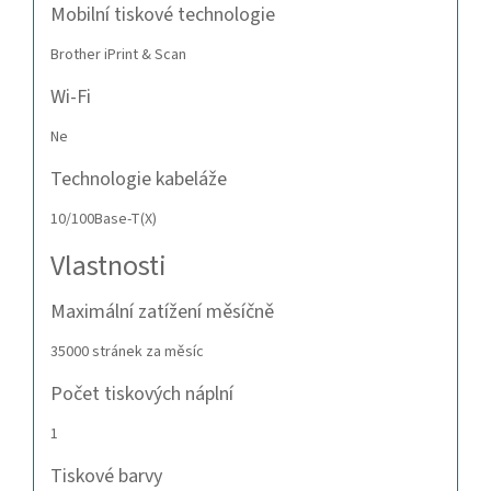
Mobilní tiskové technologie
Brother iPrint & Scan
Wi-Fi
Ne
Technologie kabeláže
10/100Base-T(X)
Vlastnosti
Maximální zatížení měsíčně
35000 stránek za měsíc
Počet tiskových náplní
1
Tiskové barvy