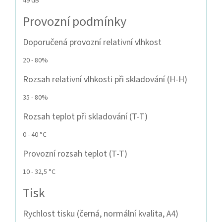
49 dB
Provozní podmínky
Doporučená provozní relativní vlhkost
20 - 80%
Rozsah relativní vlhkosti při skladování (H-H)
35 - 80%
Rozsah teplot při skladování (T-T)
0 - 40 °C
Provozní rozsah teplot (T-T)
10 - 32,5 °C
Tisk
Rychlost tisku (černá, normální kvalita, A4)