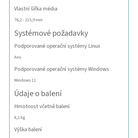
Vlastní šířka média
76,2 - 215,9 mm
Systémové požadavky
Podporované operační systémy Linux
Ano
Podporované operační systémy Windows
Windows 11
Údaje o balení
Hmotnost včetně balení
8,2 kg
Výška balení