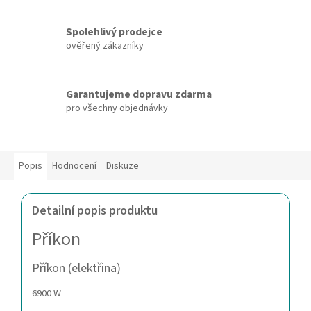
Spolehlivý prodejce
ověřený zákazníky
Garantujeme dopravu zdarma
pro všechny objednávky
Popis
Hodnocení
Diskuze
Detailní popis produktu
Příkon
Příkon (elektřina)
6900 W