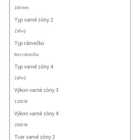
180 mm
Typ varné zóny 2
Zářivý
Typ rámečku
Bez rámečku
Typ varné zóny 4
Zářivý
Výkon varné zóny 3
1200 W
Výkon varné zóny 4
2000 W
Tvar varné zóny 2