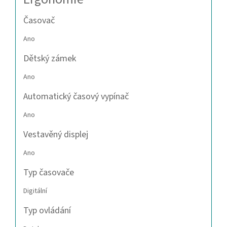
Časovač
Ano
Dětský zámek
Ano
Automatický časový vypínač
Ano
Vestavěný displej
Ano
Typ časovače
Digitální
Typ ovládání