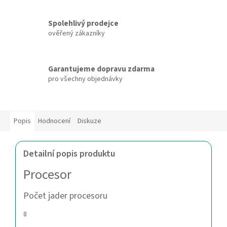
Spolehlivý prodejce
ověřený zákazníky
Garantujeme dopravu zdarma
pro všechny objednávky
Popis
Hodnocení
Diskuze
Detailní popis produktu
Procesor
Počet jader procesoru
8