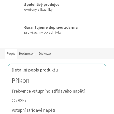
Spolehlivý prodejce
ověřený zákazníky
Garantujeme dopravu zdarma
pro všechny objednávky
Popis
Hodnocení
Diskuze
Detailní popis produktu
Příkon
Frekvence vstupního střídavého napětí
50 / 60 Hz
Vstupní střídavé napětí